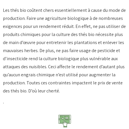
Les thés bio coûtent chers essentiellement à cause du mode de
production. Faire une agriculture biologique à de nombreuses
exigences pour un rendement réduit. En effet, ne pas utiliser de
produits chimiques pour la culture des thés bio nécessite plus
de main d’œuvre pour entretenir les plantations et enlever les
mauvaises herbes. De plus, ne pas faire usage de pesticide et
d’insecticide rend la culture biologique plus vulnérable aux
attaques des nuisibles. Ceci affecte le rendement d’autant plus
qu’aucun engrais chimique n’est utilisé pour augmenter la
production. Toutes ces contraintes impactent le prix de vente
des thés bio. D’où leur cherté.
.