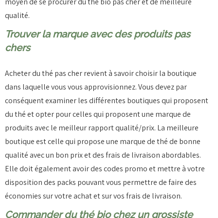
moyen de se procurer du thé bio pas cher et de meilleure
qualité.
Trouver la marque avec des produits pas
chers
Acheter du thé pas cher revient à savoir choisir la boutique
dans laquelle vous vous approvisionnez. Vous devez par
conséquent examiner les différentes boutiques qui proposent
du thé et opter pour celles qui proposent une marque de
produits avec le meilleur rapport qualité/prix. La meilleure
boutique est celle qui propose une marque de thé de bonne
qualité avec un bon prix et des frais de livraison abordables.
Elle doit également avoir des codes promo et mettre à votre
disposition des packs pouvant vous permettre de faire des
économies sur votre achat et sur vos frais de livraison.
Commander du thé bio chez un grossiste