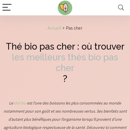
Accueil
Pas cher
Thé bio pas cher : où trouver
les meilleurs thés bio pas
cher
?
Le
thé bio
est l’une des boissons les plus consommées au monde
notamment pour son goût et ses nombreuses vertus. Ses bienfaits sont
d’autant plus bénéfiques pour l’organisme lorsqu’il provient d’une
agriculture biologique respectueuse de la santé. Découvrez ici comment