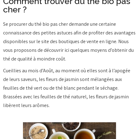
Comment trouver du thé bio pas
cher ?
Se procurer du thé bio pas cher demande une certaine
connaissance des petites astuces afin de profiter des avantages
disponibles sur le site des boutiques de vente en ligne. Nous
vous proposons de découvrir ici quelques moyens d’obtenir du
thé de qualité à moindre coût.
Cueillies au mois d’Août, au moment où elles sont à l’apogée
de leurs saveurs, les fleurs de jasmin sont mélangées aux
feuilles de thé vert ou de thé blanc pendant le séchage.
Brassées avec les feuilles de thé naturel, les fleurs de jasmin
libèrent leurs arômes.