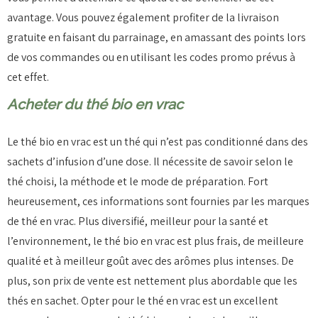
avantage. Vous pouvez également profiter de la livraison
gratuite en faisant du parrainage, en amassant des points lors
de vos commandes ou en utilisant les codes promo prévus à
cet effet.
Acheter du thé bio en vrac
Le thé bio en vrac est un thé qui n’est pas conditionné dans des
sachets d’infusion d’une dose. Il nécessite de savoir selon le
thé choisi, la méthode et le mode de préparation. Fort
heureusement, ces informations sont fournies par les marques
de thé en vrac. Plus diversifié, meilleur pour la santé et
l’environnement, le thé bio en vrac est plus frais, de meilleure
qualité et à meilleur goût avec des arômes plus intenses. De
plus, son prix de vente est nettement plus abordable que les
thés en sachet. Opter pour le thé en vrac est un excellent