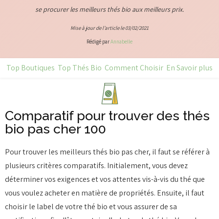
se procurer les meilleurs thés bio aux meilleurs prix.
Mise à jour de l’article le
03/02/2021
Rédigé par
Annabelle
Top Boutiques
Top Thés Bio
Comment Choisir
En Savoir plus
Comparatif pour trouver des thés
bio pas cher 100
Pour trouver les meilleurs thés bio pas cher, il faut se référer à
plusieurs critères comparatifs. Initialement, vous devez
déterminer vos exigences et vos attentes vis-à-vis du thé que
vous voulez acheter en matière de propriétés. Ensuite, il faut
choisir le label de votre thé bio et vous assurer de sa