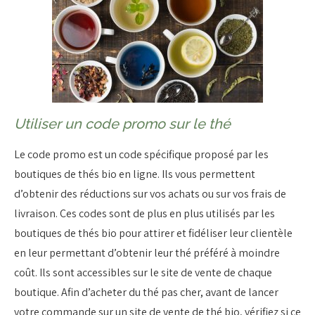
Utiliser un code promo sur le thé
Le code promo est un code spécifique proposé par les
boutiques de thés bio en ligne. Ils vous permettent
d’obtenir des réductions sur vos achats ou sur vos frais de
livraison. Ces codes sont de plus en plus utilisés par les
boutiques de thés bio pour attirer et fidéliser leur clientèle
en leur permettant d’obtenir leur thé préféré à moindre
coût. Ils sont accessibles sur le site de vente de chaque
boutique. Afin d’acheter du thé pas cher, avant de lancer
votre commande sur un site de vente de thé bio, vérifiez si ce