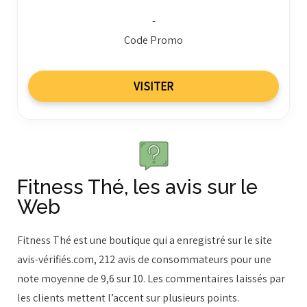
-
Code Promo
VISITER
Fitness Thé, les avis sur le
Web
Fitness Thé est une boutique qui a enregistré sur le site
avis-vérifiés.com, 212 avis de consommateurs pour une
note moyenne de 9,6 sur 10. Les commentaires laissés par
les clients mettent l’accent sur plusieurs points.