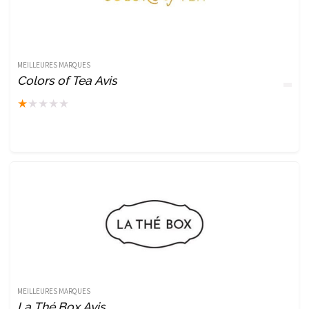
MEILLEURES MARQUES
Colors of Tea Avis
★
★
★
★
★
MEILLEURES MARQUES
La Thé Box Avis