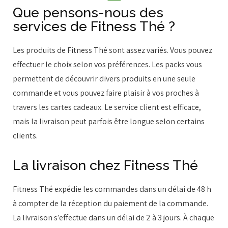
Que pensons-nous des
services de Fitness Thé ?
Les produits de Fitness Thé sont assez variés. Vous pouvez
effectuer le choix selon vos préférences. Les packs vous
permettent de découvrir divers produits en une seule
commande et vous pouvez faire plaisir à vos proches à
travers les cartes cadeaux. Le service client est efficace,
mais la livraison peut parfois être longue selon certains
clients.
La livraison chez Fitness Thé
Fitness Thé expédie les commandes dans un délai de 48 h
à compter de la réception du paiement de la commande.
La livraison s’effectue dans un délai de 2 à 3 jours. À chaque