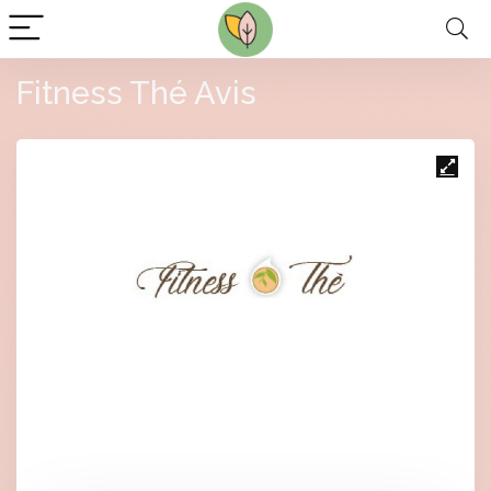
Fitness Thé Avis