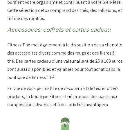
purifient votre organisme et contribuent à votre bien-être.
Cette sélection détox comprend des thés, des infusions, et
même des rooibos.
Accessoires, coffrets et cartes cadeau
Fitness Thé met également à la disposition de sa clientèle
des accessoires divers comme des mugs et des filtres à
thé. Des cartes cadeau d’une valeur allant de 25 à 100 euros
sont aussi disponibles et valables pour tout achat dans la
boutique de Fitness Thé.
En vue de vous permettre de découvrir et de tester divers
produits, la boutique Fitness Thé propose des packs aux
compositions diverses et à des prix très avantageux.