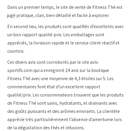
Dans un premier temps, le site de vente de Fitness Thé est
jugé pratique, clair, bien détaillé et facile à explorer.
En second lieu, les produits sont qualifiés d’excellents avec
un bon rapport qualité-prix. Les emballages sont
appréciés, la livraison rapide et le service client réactif et
courtois.
Ces divers avis sont corroborés par le site avis-
sportifs.com qui a enregistré 24 avis sur la boutique
Fitness Thé avec une moyenne de 4,3 étoiles sur 5. Les
commentaires font état d’un excellent rapport
qualité/prix. Les consommateurs trouvent que les produits
de Fitness Thé sont sains, hydratants, et drainants avec
des goûts puissants et des arômes enivrants. La clientèle
apprécie très particulièrement l’absence d’amertume lors
de la dégustation des thés et infusions.