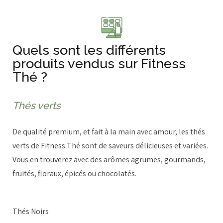
Quels sont les différents
produits vendus sur Fitness
Thé ?
Thés verts
De qualité premium, et fait à la main avec amour, les thés
verts de Fitness Thé sont de saveurs délicieuses et variées.
Vous en trouverez avec des arômes agrumes, gourmands,
fruités, floraux, épicés ou chocolatés.
Thés Noirs