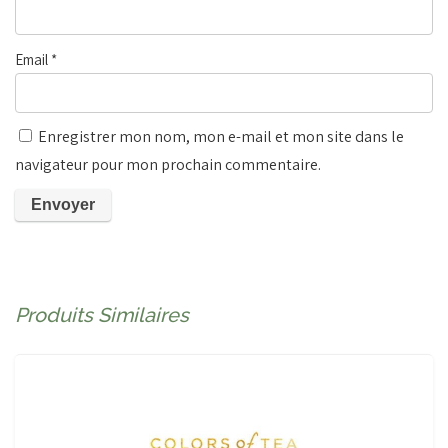
Email
*
Enregistrer mon nom, mon e-mail et mon site dans le
navigateur pour mon prochain commentaire.
Produits Similaires