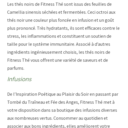
Les thés noirs de Fitness Thé sont issus des feuilles de
Camellia sinensis séchées et fermentées. Ceci octroi aux
thés noir une couleur plus foncée en infusion et un goût
plus prononcé. Très hydratants, ils sont efficaces contre le
stress, les inflammations et constituent un soutien de
taille pour le système immunitaire. Associé à d’autres
ingrédients ingénieusement choisis, les thés noirs de
Fitness Thé vous offrent une variété de saveurs et de
parfums.
Infusions
De l’Inspiration Poétique au Plaisir du Soir en passant par
Tombé du Traîneau et Fée des Anges, Fitness Thé met à
votre disposition dans sa boutique des infusions diverses
aux nombreuses vertus. Consommer au quotidien et
associer aux bons ingrédients, elles améliorent votre